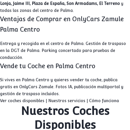
Lonja, Jaime III, Plaza de España, Son Armadams, El Terreno
y
todas las zonas del centro de Palma.
Ventajas de Comprar en OnlyCars Zamule
Palma Centro
Entrega y recogida en el centro de Palma. Gestión de traspaso
en la DGT de Palma. Parking concertado para pruebas de
conducción.
Vende tu Coche en Palma Centro
Si vives en Palma Centro y quieres vender tu coche, publica
gratis en OnlyCars Zamule. Fotos IA, publicación multiportal y
gestión de traspaso incluidos.
Ver coches disponibles
|
Nuestros servicios
|
Cómo funciona
Nuestros Coches
Disponibles