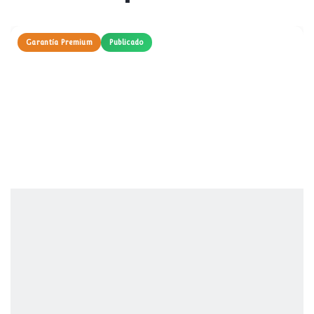
Garantía Premium
Publicado