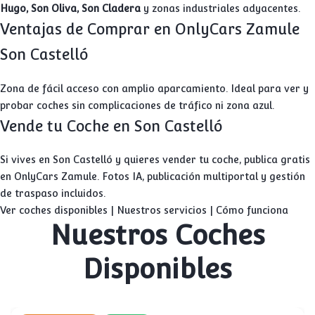
Hugo, Son Oliva, Son Cladera
y zonas industriales adyacentes.
Ventajas de Comprar en OnlyCars Zamule
Son Castelló
Zona de fácil acceso con amplio aparcamiento. Ideal para ver y
probar coches sin complicaciones de tráfico ni zona azul.
Vende tu Coche en Son Castelló
Si vives en Son Castelló y quieres vender tu coche, publica gratis
en OnlyCars Zamule. Fotos IA, publicación multiportal y gestión
de traspaso incluidos.
Ver coches disponibles
|
Nuestros servicios
|
Cómo funciona
Nuestros Coches
Disponibles