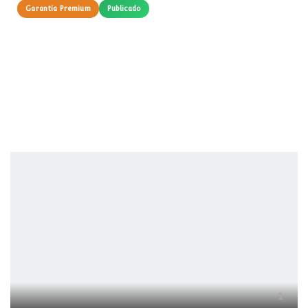
Garantía Premium
Publicado
1