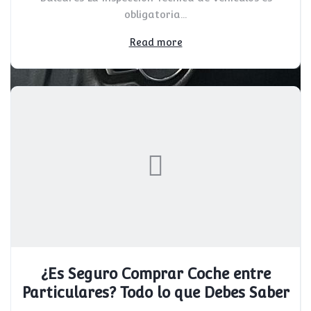
obligatoria...
Read more
¿Es Seguro Comprar Coche entre
Particulares? Todo lo que Debes Saber