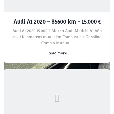
Audi A1 2020 - 85600 km - 15.000 €
Audi A1 2020 15.000 € Marca Audi Modelo A1 Año
2020 Kilómetros 85.600 km Combustible Gasolina
Cambio Manual...
Read more