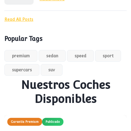
Read All Posts
Popular Tags
premium
sedan
speed
sport
supercars
suv
Nuestros Coches
Disponibles
Garantía Premium
Publicado