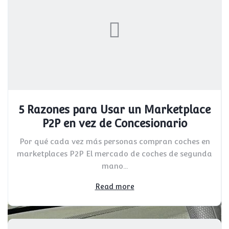
5 Razones para Usar un Marketplace
P2P en vez de Concesionario
Por qué cada vez más personas compran coches en
marketplaces P2P El mercado de coches de segunda
mano...
Read more