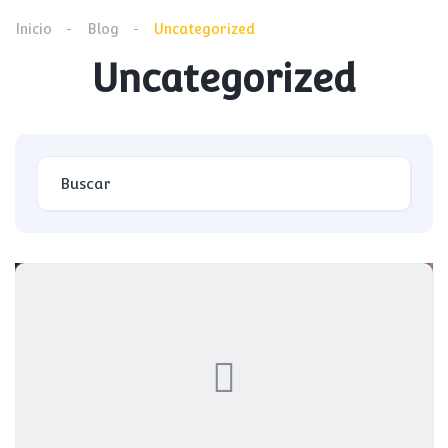
Inicio
Blog
Uncategorized
Uncategorized