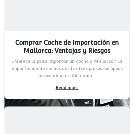
Comprar Coche de Importación en
Mallorca: Ventajas y Riesgos
¿Merece la pena importar un coche a Mallorca? La
importación de coches desde otros países europeos
(especialmente Alemania,...
Read more