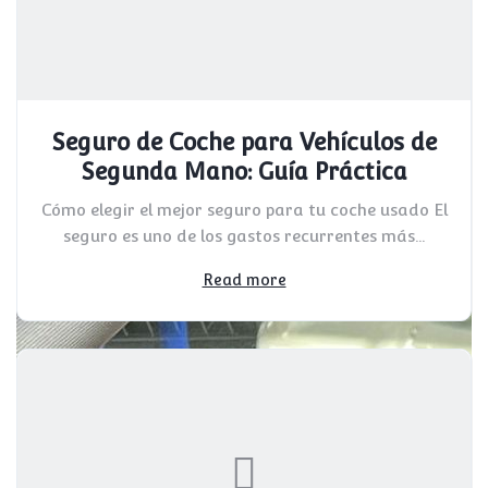
Seguro de Coche para Vehículos de
Segunda Mano: Guía Práctica
Cómo elegir el mejor seguro para tu coche usado El
seguro es uno de los gastos recurrentes más...
Read more