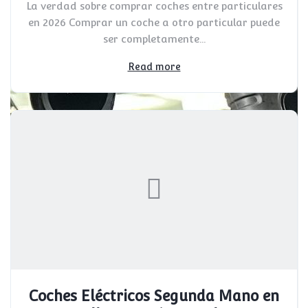
La verdad sobre comprar coches entre particulares
en 2026 Comprar un coche a otro particular puede
ser completamente...
Read more
Coches Eléctricos Segunda Mano en