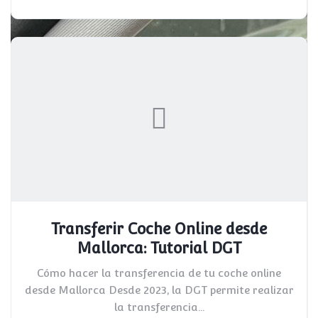
Transferir Coche Online desde
Mallorca: Tutorial DGT
Cómo hacer la transferencia de tu coche online
desde Mallorca Desde 2023, la DGT permite realizar
la transferencia...