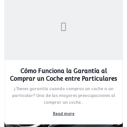
Cómo Funciona la Garantía al
Comprar un Coche entre Particulares
¿Tienes garantía cuando compras un coche a un
particular? Una de las mayores preocupaciones al
comprar un coche...
Read more