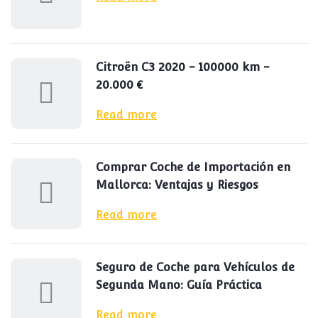
Citroën C3 2020 - 100000 km -
20.000 €
Read more
Comprar Coche de Importación en
Mallorca: Ventajas y Riesgos
Read more
Seguro de Coche para Vehículos de
Segunda Mano: Guía Práctica
Read more