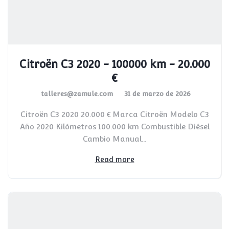
Citroën C3 2020 - 100000 km - 20.000
€
talleres@zamule.com
31 de marzo de 2026
Citroën C3 2020 20.000 € Marca Citroën Modelo C3
Año 2020 Kilómetros 100.000 km Combustible Diésel
Cambio Manual...
Read more