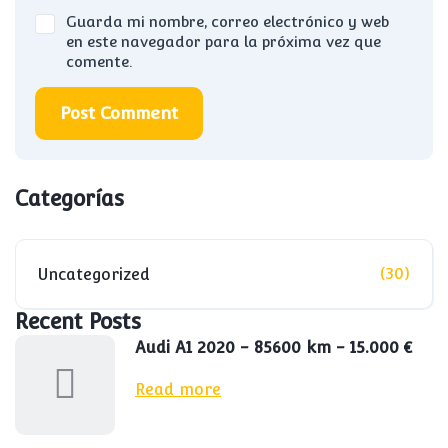
Guarda mi nombre, correo electrónico y web
en este navegador para la próxima vez que
comente.
Post Comment
Categorías
(30)
Uncategorized
Recent Posts
Audi A1 2020 - 85600 km - 15.000 €
Read more