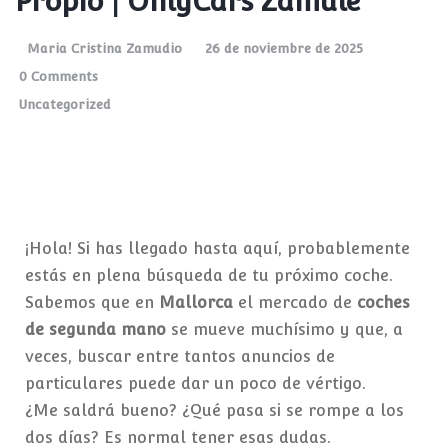
Propio | OnlyCars Zamule
Maria Cristina Zamudio
26 de noviembre de 2025
0 Comments
Uncategorized
¡Hola! Si has llegado hasta aquí, probablemente
estás en plena búsqueda de tu próximo coche.
Sabemos que en
Mallorca
el mercado de
coches
de segunda mano
se mueve muchísimo y que, a
veces, buscar entre tantos anuncios de
particulares puede dar un poco de vértigo.
¿Me saldrá bueno? ¿Qué pasa si se rompe a los
dos días? Es normal tener esas dudas.