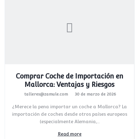
Comprar Coche de Importación en
Mallorca: Ventajas y Riesgos
talleres@zamule.com
30 de marzo de 2026
¿Merece la pena importar un coche a Mallorca? La
importación de coches desde otros países europeos
(especialmente Alemania,...
Read more