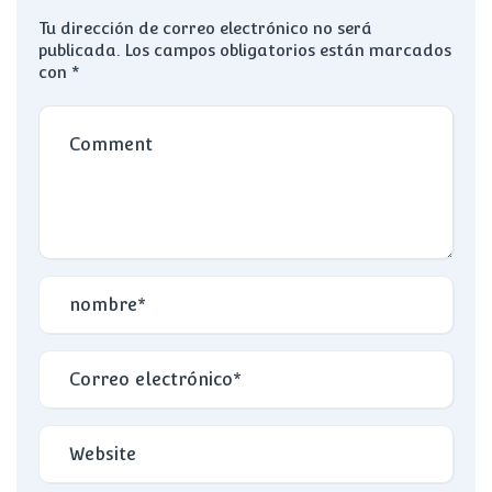
Tu dirección de correo electrónico no será
publicada.
Los campos obligatorios están marcados
con
*