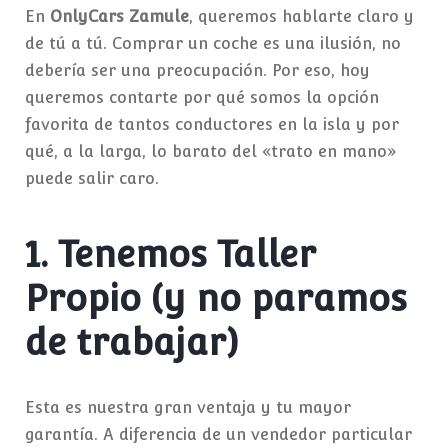
En
OnlyCars Zamule
, queremos hablarte claro y
de tú a tú. Comprar un coche es una ilusión, no
debería ser una preocupación. Por eso, hoy
queremos contarte por qué somos la opción
favorita de tantos conductores en la isla y por
qué, a la larga, lo barato del «trato en mano»
puede salir caro.
1. Tenemos Taller
Propio (y no paramos
de trabajar)
Esta es nuestra gran ventaja y tu mayor
garantía. A diferencia de un vendedor particular