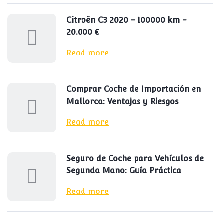
Citroën C3 2020 - 100000 km -
20.000 €
Read more
Comprar Coche de Importación en
Mallorca: Ventajas y Riesgos
Read more
Seguro de Coche para Vehículos de
Segunda Mano: Guía Práctica
Read more