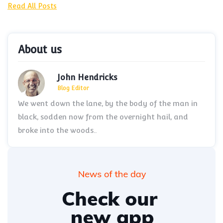
Read All Posts
About us
John Hendricks
Blog Editor
We went down the lane, by the body of the man in
black, sodden now from the overnight hail, and
broke into the woods..