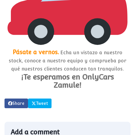
Pásate a vernos.
Echa un vistazo a nuestro
stock, conoce a nuestro equipo y comprueba por
qué nuestros clientes conducen tan tranquilos.
¡Te esperamos en OnlyCars
Zamule!
Share
Tweet
Add a comment