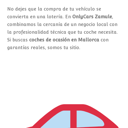
No dejes que la compra de tu vehículo se
convierta en una lotería. En
OnlyCars Zamule
,
combinamos la cercanía de un negocio local con
la profesionalidad técnica que tu coche necesita.
Si buscas
coches de ocasión en Mallorca
con
garantías reales, somos tu sitio.