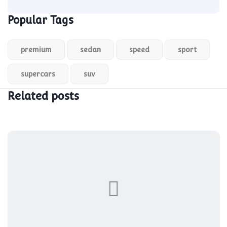
Popular Tags
premium
sedan
speed
sport
supercars
suv
Related posts