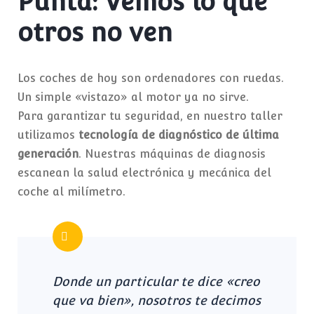
Punta: Vemos lo que
otros no ven
Los coches de hoy son ordenadores con ruedas.
Un simple «vistazo» al motor ya no sirve.
Para garantizar tu seguridad, en nuestro taller
utilizamos
tecnología de diagnóstico de última
generación
. Nuestras máquinas de diagnosis
escanean la salud electrónica y mecánica del
coche al milímetro.
Donde un particular te dice «creo
que va bien», nosotros te decimos