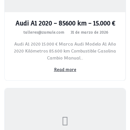
Audi A1 2020 - 85600 km - 15.000 €
talleres@zamule.com
31 de marzo de 2026
Audi A1 2020 15.000 € Marca Audi Modelo A1 Año
2020 Kilómetros 85.600 km Combustible Gasolina
Cambio Manual...
Read more