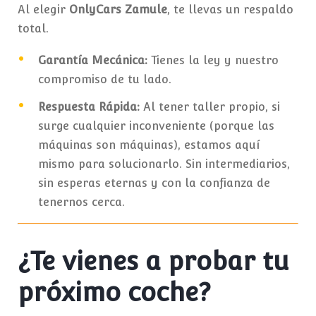
Al elegir
OnlyCars Zamule
, te llevas un respaldo
total.
Garantía Mecánica:
Tienes la ley y nuestro
compromiso de tu lado.
Respuesta Rápida:
Al tener taller propio, si
surge cualquier inconveniente (porque las
máquinas son máquinas), estamos aquí
mismo para solucionarlo. Sin intermediarios,
sin esperas eternas y con la confianza de
tenernos cerca.
¿Te vienes a probar tu
próximo coche?