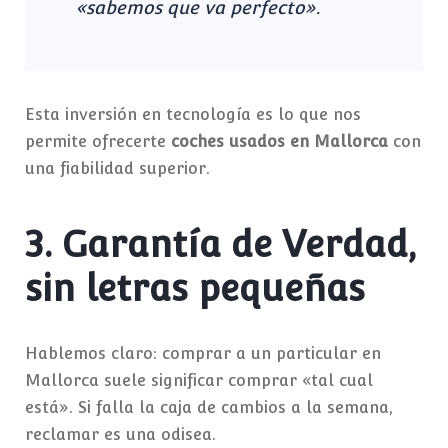
«sabemos que va perfecto».
Esta inversión en tecnología es lo que nos
permite ofrecerte
coches usados en Mallorca
con
una fiabilidad superior.
3. Garantía de Verdad,
sin letras pequeñas
Hablemos claro: comprar a un particular en
Mallorca suele significar comprar «tal cual
está». Si falla la caja de cambios a la semana,
reclamar es una odisea.