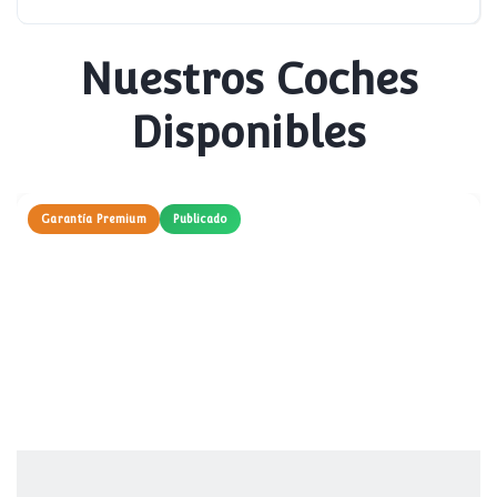
Nuestros Coches
Disponibles
Garantía Premium
Publicado