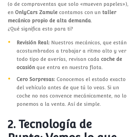
(o de compraventas que solo «mueven papeles»),
en
OnlyCars Zamule
contamos con un
taller
mecánico propio de alta demanda
.
¿Qué significa esto para ti?
Revisión Real:
Nuestros mecánicos, que están
acostumbrados a trabajar a ritmo alto y ver
todo tipo de averías, revisan cada
coche de
ocasión
que entra en nuestra flota.
Cero Sorpresas:
Conocemos el estado exacto
del vehículo antes de que tú lo veas. Si un
coche no nos convence mecánicamente, no lo
ponemos a la venta. Así de simple.
2. Tecnología de