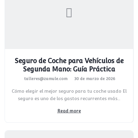
Seguro de Coche para Vehículos de
Segunda Mano: Guía Práctica
talleres@zamule.com
30 de marzo de 2026
Cómo elegir el mejor seguro para tu coche usado El
seguro es uno de los gastos recurrentes más...
Read more